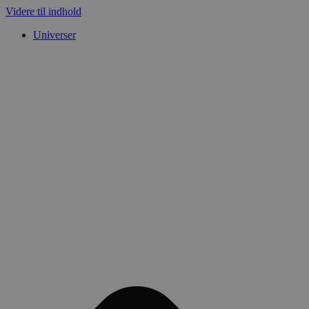
Videre til indhold
Universer