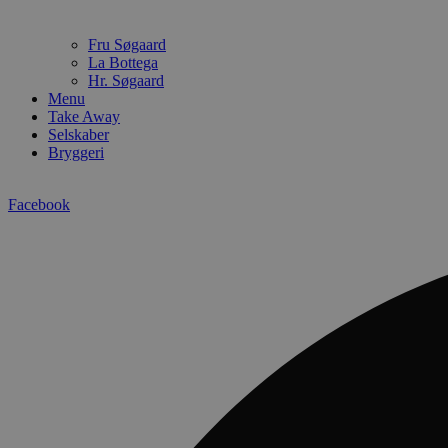
Fru Søgaard
La Bottega
Hr. Søgaard
Menu
Take Away
Selskaber
Bryggeri
Facebook