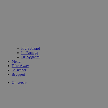
Fru Søgaard
La Bottega
Hr. Søgaard
Menu
Take Away
Selskaber
Bryggeri
Universer